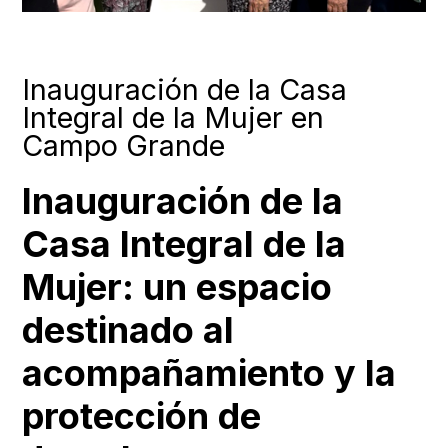
Inauguración de la Casa
Integral de la Mujer en
Campo Grande
Inauguración de la
Casa Integral de la
Mujer: un espacio
destinado al
acompañamiento y la
protección de