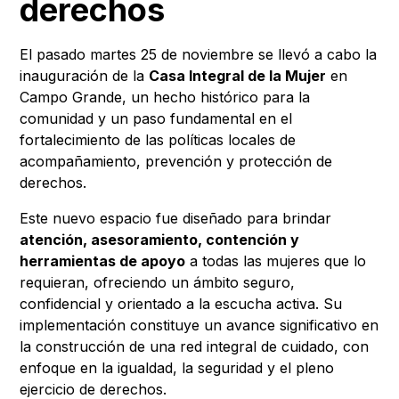
derechos
El pasado martes 25 de noviembre se llevó a cabo la
inauguración de la
Casa Integral de la Mujer
en
Campo Grande, un hecho histórico para la
comunidad y un paso fundamental en el
fortalecimiento de las políticas locales de
acompañamiento, prevención y protección de
derechos.
Este nuevo espacio fue diseñado para brindar
atención, asesoramiento, contención y
herramientas de apoyo
a todas las mujeres que lo
requieran, ofreciendo un ámbito seguro,
confidencial y orientado a la escucha activa. Su
implementación constituye un avance significativo en
la construcción de una red integral de cuidado, con
enfoque en la igualdad, la seguridad y el pleno
ejercicio de derechos.