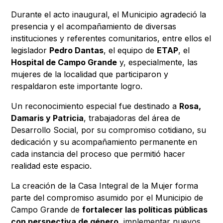
Durante el acto inaugural, el Municipio agradeció la
presencia y el acompañamiento de diversas
instituciones y referentes comunitarios, entre ellos el
legislador
Pedro Dantas
, el equipo de
ETAP
, el
Hospital de Campo Grande
y, especialmente, las
mujeres de la localidad que participaron y
respaldaron este importante logro.
Un reconocimiento especial fue destinado a
Rosa,
Damaris y Patricia
, trabajadoras del área de
Desarrollo Social, por su compromiso cotidiano, su
dedicación y su acompañamiento permanente en
cada instancia del proceso que permitió hacer
realidad este espacio.
La creación de la Casa Integral de la Mujer forma
parte del compromiso asumido por el Municipio de
Campo Grande de
fortalecer las políticas públicas
con perspectiva de género
, implementar nuevos