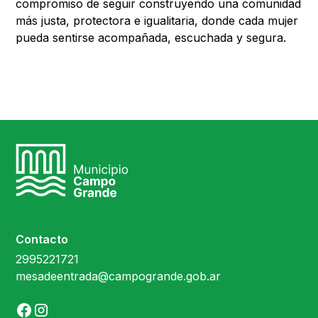
compromiso de seguir construyendo una comunidad
más justa, protectora e igualitaria, donde cada mujer
pueda sentirse acompañada, escuchada y segura.
Contacto
2995221721
mesadeentrada@campogrande.gob.ar