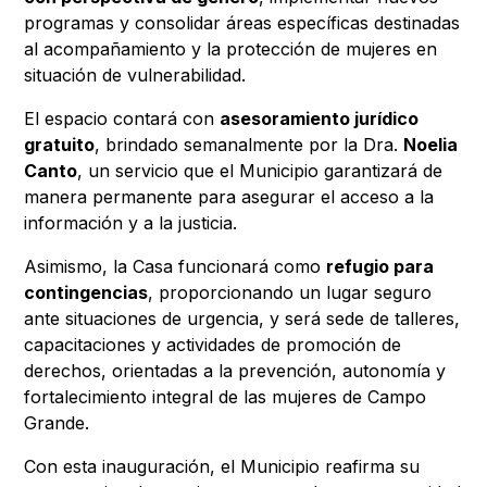
programas y consolidar áreas específicas destinadas
al acompañamiento y la protección de mujeres en
situación de vulnerabilidad.
El espacio contará con
asesoramiento jurídico
gratuito
, brindado semanalmente por la Dra.
Noelia
Canto
, un servicio que el Municipio garantizará de
manera permanente para asegurar el acceso a la
información y a la justicia.
Asimismo, la Casa funcionará como
refugio para
contingencias
, proporcionando un lugar seguro
ante situaciones de urgencia, y será sede de talleres,
capacitaciones y actividades de promoción de
derechos, orientadas a la prevención, autonomía y
fortalecimiento integral de las mujeres de Campo
Grande.
Con esta inauguración, el Municipio reafirma su