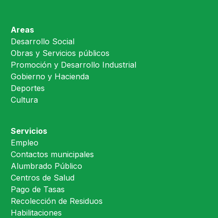
Areas
Desarrollo Social
Obras y Servicios públicos
Promoción y Desarrollo Industrial
Gobierno y Hacienda
Deportes
Cultura
Servicios
Empleo
Contactos municipales
Alumbrado Público
Centros de Salud
Pago de Tasas
Recolección de Residuos
Habilitaciones