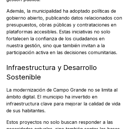
Además, la municipalidad ha adoptado políticas de
gobierno abierto, publicando datos relacionados con
presupuestos, obras públicas y contrataciones en
plataformas accesibles. Estas iniciativas no solo
fortalecen la confianza de los ciudadanos en
nuestra gestión, sino que también invitan a la
participación activa en las decisiones comunitarias.
Infraestructura y Desarrollo
Sostenible
La modernización de Campo Grande no se limita al
ámbito digital. El municipio ha invertido en
infraestructura clave para mejorar la calidad de vida
de sus habitantes.
Estos proyectos no solo buscan responder a las