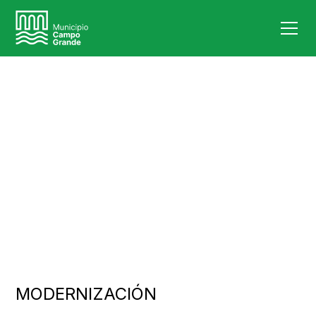
Gobierno
Modernización
MODERNIZACIÓN