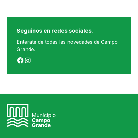
Seguinos en redes sociales.
Enterate de todas las novedades de Campo
Grande.