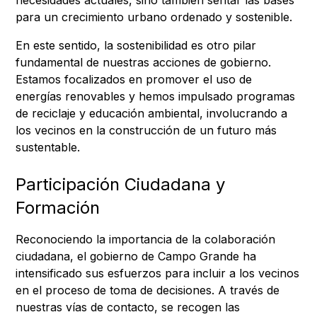
necesidades actuales, sino también sentar las bases
para un crecimiento urbano ordenado y sostenible.
En este sentido, la sostenibilidad es otro pilar
fundamental de nuestras acciones de gobierno.
Estamos focalizados en promover el uso de
energías renovables y hemos impulsado programas
de reciclaje y educación ambiental, involucrando a
los vecinos en la construcción de un futuro más
sustentable.
Participación Ciudadana y
Formación
Reconociendo la importancia de la colaboración
ciudadana, el gobierno de Campo Grande ha
intensificado sus esfuerzos para incluir a los vecinos
en el proceso de toma de decisiones. A través de
nuestras vías de contacto, se recogen las