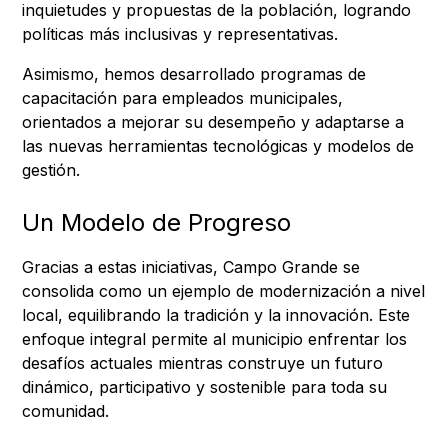
inquietudes y propuestas de la población, logrando
políticas más inclusivas y representativas.
Asimismo, hemos desarrollado programas de
capacitación para empleados municipales,
orientados a mejorar su desempeño y adaptarse a
las nuevas herramientas tecnológicas y modelos de
gestión.
Un Modelo de Progreso
Gracias a estas iniciativas, Campo Grande se
consolida como un ejemplo de modernización a nivel
local, equilibrando la tradición y la innovación. Este
enfoque integral permite al municipio enfrentar los
desafíos actuales mientras construye un futuro
dinámico, participativo y sostenible para toda su
comunidad.