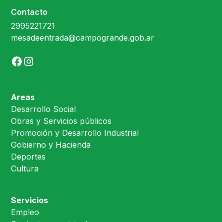
Contacto
2995221721
mesadeentrada@campogrande.gob.ar
Areas
Desarrollo Social
Obras y Servicios públicos
Promoción y Desarrollo Industrial
Gobierno y Hacienda
Deportes
Cultura
Servicios
Empleo