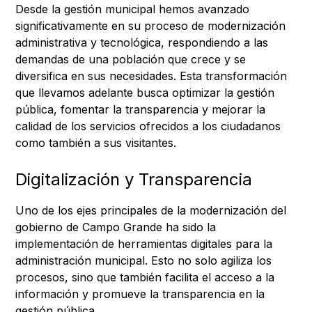
Desde la gestión municipal hemos avanzado
significativamente en su proceso de modernización
administrativa y tecnológica, respondiendo a las
demandas de una población que crece y se
diversifica en sus necesidades. Esta transformación
que llevamos adelante busca optimizar la gestión
pública, fomentar la transparencia y mejorar la
calidad de los servicios ofrecidos a los ciudadanos
como también a sus visitantes.
Digitalización y Transparencia
Uno de los ejes principales de la modernización del
gobierno de Campo Grande ha sido la
implementación de herramientas digitales para la
administración municipal. Esto no solo agiliza los
procesos, sino que también facilita el acceso a la
información y promueve la transparencia en la
gestión pública.