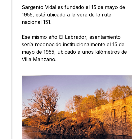
Sargento Vidal es fundado el 15 de mayo de
1955, está ubicado a la vera de la ruta
nacional 151.
Ese mismo año El Labrador, asentamiento
sería reconocido institucionalmente el 15 de
mayo de 1955, ubicado a unos kilómetros de
Villa Manzano.