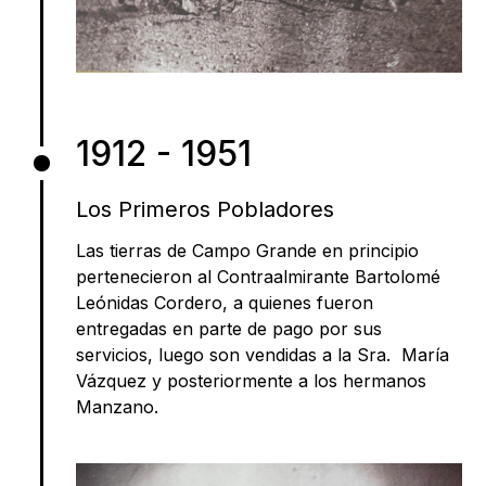
1912 - 1951
Los Primeros Pobladores
Las tierras de Campo Grande en principio
pertenecieron al Contraalmirante Bartolomé
Leónidas Cordero, a quienes fueron
entregadas en parte de pago por sus
servicios, luego son vendidas a la Sra. María
Vázquez y posteriormente a los hermanos
Manzano.