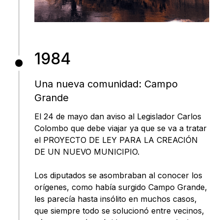
1984
Una nueva comunidad: Campo
Grande
El 24 de mayo dan aviso al Legislador Carlos
Colombo que debe viajar ya que se va a tratar
el PROYECTO DE LEY PARA LA CREACIÓN
DE UN NUEVO MUNICIPIO.
Los diputados se asombraban al conocer los
orígenes, como había surgido Campo Grande,
les parecía hasta insólito en muchos casos,
que siempre todo se solucionó entre vecinos,