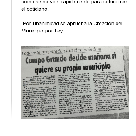
cómo se movían rápidamente para solucionar
el cotidiano.
Por unanimidad se aprueba la Creación del
Municipio por Ley.