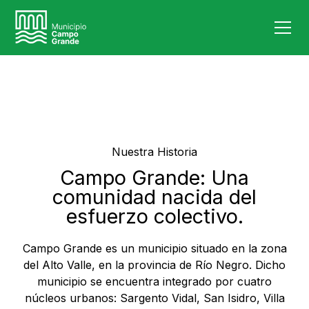
Nuestra Historia
Campo Grande: Una
comunidad nacida del
esfuerzo colectivo.
Campo Grande es un municipio situado en la zona
del Alto Valle, en la provincia de Río Negro. Dicho
municipio se encuentra integrado por cuatro
núcleos urbanos: Sargento Vidal, San Isidro, Villa