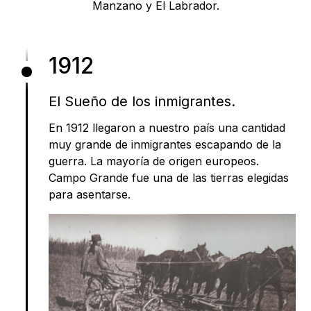
Manzano y El Labrador.
1912
El Sueño de los inmigrantes.
En 1912 llegaron a nuestro país una cantidad
muy grande de inmigrantes escapando de la
guerra. La mayoría de origen europeos.
Campo Grande fue una de las tierras elegidas
para asentarse.