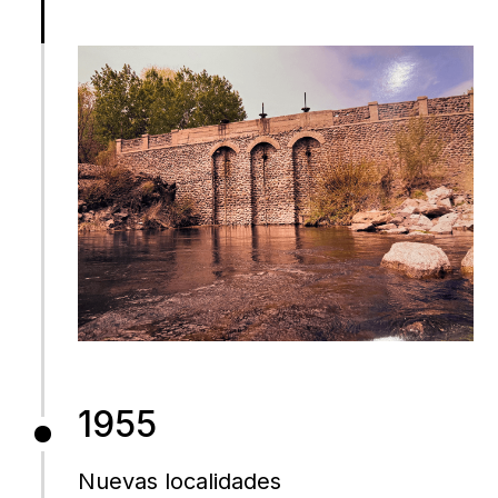
1955
Nuevas localidades