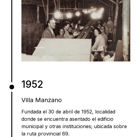
1952
Villa Manzano
Fundada el 30 de abril de 1952, localidad
donde se encuentra asentado el edificio
municipal y otras instituciones; ubicada sobre
la ruta provincial 69.