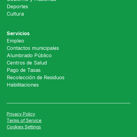
Deportes
Cultura
Servicios
Empleo
Contactos municipales
Alumbrado Público
Centros de Salud
Pago de Tasas
Recolección de Residuos
Habilitaciones
Privacy Policy
Terms of Service
Cookies Settings