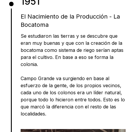
1951
El Nacimiento de la Producción - La
Bocatoma
Se estudiaron las tierras y se descubre que
eran muy buenas y que con la creación de la
bocatoma como sistema de riego serían aptas
para el cultivo. En base a eso se forma la
colonia.
Campo Grande va surgiendo en base al
esfuerzo de la gente, de los propios vecinos,
cada uno de los colonos era un líder natural,
porque todo lo hicieron entre todos. Esto es lo
que marcó la diferencia con el resto de las
localidades.